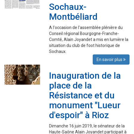
Sochaux-
Montbéliard
A l'occasion de l'assemblée plénière du
Conseil régional Bourgogne-Franche-
Comté, Alain Joyandet a mis en lumière la
situation du club de foot historique de
Sochaux.
En savoir plus
Inauguration de la
place de la
Résistance et du
monument "Lueur
d'espoir" à Rioz
Dimanche 16 juin 2019, le sénateur de la
Haute-Saône Alain Joyandet participait à