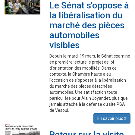
Le Sénat s'oppose à
la libéralisation du
marché des pièces
automobiles
visibles
Depuis le mardi 19 mars, le Sénat examine
en première lecture le projet de loi
d'orientation des mobilités. Dans ce
contexte, la Chambre haute a eu
l'occasion de s'opposer à la libéralisation
du marché des pièces détachées
automobiles. Une satisfaction toute
particulière pour Alain Joyandet, plus que
jamais attaché à la défense du site PSA
de Vesoul.
En savoir plus
Retour sur la visite