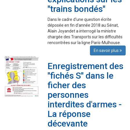
"trains bondés"
Dans le cadre d'une question écrite
déposée en fin d'année 2018 au Sénat,
Alain Joyandet a interrogé la ministre
chargée des Transports sur les difficultés
rencontrées sur la ligne Paris-Mulhouse.
En savoir plus
Enregistrement des
"fichés S" dans le
ficher des
personnes
interdites d'armes -
La réponse
décevante