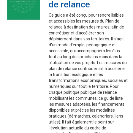
de relance
Ce guide a été conçu pour rendre lisibles
et accessibles les mesures du Plan de
relance à destination des maires, afin de
concrétiser et d'accélérer son
déploiement dans vos territoires. Il s'agit
d'un mode d'emploi pédagogique et
accessible, qui accompagnera les élus
tout au long des prochains mois dans la
réalisation de vos projets. Les mesures du
plan de relance contribueront à accélérer
la transition écologique et les
transformations économiques, sociales et
numériques sur tout le territoire. Pour
chaque politique publique de relance
mobilisant les communes, ce guide liste
les mesures adaptées, les financements
disponibles et précise les modalités
pratiques (démarches, calendriers, liens
utiles). Il fait également le point sur
l'évolution actuelle du cadre de