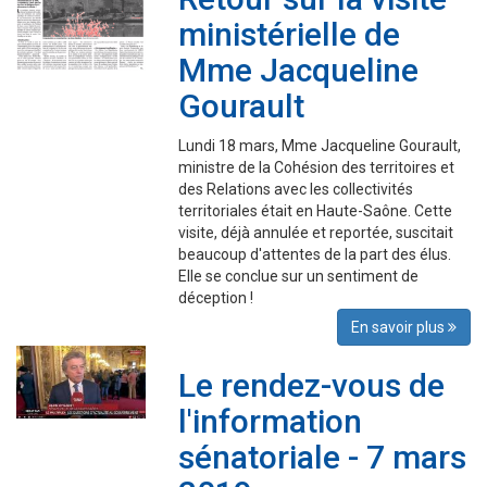
ministérielle de
Mme Jacqueline
Gourault
Lundi 18 mars, Mme Jacqueline Gourault,
ministre de la Cohésion des territoires et
des Relations avec les collectivités
territoriales était en Haute-Saône. Cette
visite, déjà annulée et reportée, suscitait
beaucoup d'attentes de la part des élus.
Elle se conclue sur un sentiment de
déception !
En savoir plus
Le rendez-vous de
l'information
sénatoriale - 7 mars