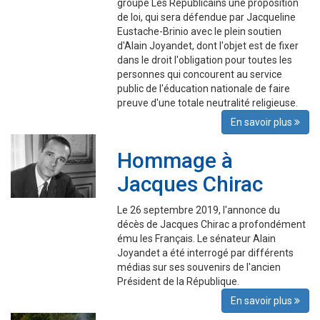
groupe Les Républicains une proposition
de loi, qui sera défendue par Jacqueline
Eustache-Brinio avec le plein soutien
d'Alain Joyandet, dont l'objet est de fixer
dans le droit l'obligation pour toutes les
personnes qui concourent au service
public de l'éducation nationale de faire
preuve d'une totale neutralité religieuse.
En savoir plus
Hommage à
Jacques Chirac
Le 26 septembre 2019, l'annonce du
décès de Jacques Chirac a profondément
ému les Français. Le sénateur Alain
Joyandet a été interrogé par différents
médias sur ses souvenirs de l'ancien
Président de la République.
En savoir plus