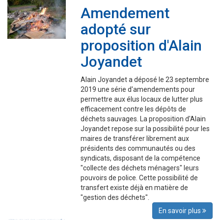
Amendement
adopté sur
proposition d'Alain
Joyandet
Alain Joyandet a déposé le 23 septembre
2019 une série d'amendements pour
permettre aux élus locaux de lutter plus
efficacement contre les dépôts de
déchets sauvages. La proposition d'Alain
Joyandet repose sur la possibilité pour les
maires de transférer librement aux
présidents des communautés ou des
syndicats, disposant de la compétence
"collecte des déchets ménagers" leurs
pouvoirs de police. Cette possibilité de
transfert existe déjà en matière de
"gestion des déchets".
En savoir plus