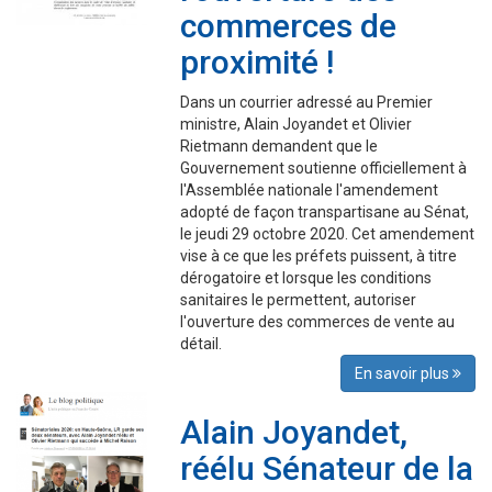
commerces de
proximité !
Dans un courrier adressé au Premier
ministre, Alain Joyandet et Olivier
Rietmann demandent que le
Gouvernement soutienne officiellement à
l'Assemblée nationale l'amendement
adopté de façon transpartisane au Sénat,
le jeudi 29 octobre 2020. Cet amendement
vise à ce que les préfets puissent, à titre
dérogatoire et lorsque les conditions
sanitaires le permettent, autoriser
l'ouverture des commerces de vente au
détail.
En savoir plus
Alain Joyandet,
réélu Sénateur de la