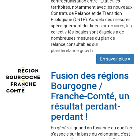
contractualisation entre l'Etat et les
territoires, notamment avec les nouveaux
Contrats de Relance et de Transition
Ecologique (CRTE). Au-delà des mesures
spécifiquement destinées aux maires, les
collectivités locales sont éligibles à de
nombreuses mesures du plan de
relance,consultables sur
planderelance.gouv.fr.
En savoir plus
Fusion des régions
Bourgogne /
Franche-Comté, un
résultat perdant-
perdant !
En général, quand on fusionne ou que l'on
s'associe sur la base du volontariat, c'est