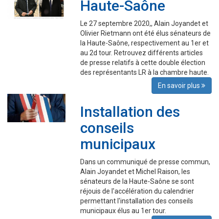
Haute-Saône
Le 27 septembre 2020,, Alain Joyandet et
Olivier Rietmann ont été élus sénateurs de
la Haute-Saône, respectivement au 1er et
au 2d tour. Retrouvez différents articles
de presse relatifs à cette double élection
des représentants LR à la chambre haute.
En savoir plus
Installation des
conseils
municipaux
Dans un communiqué de presse commun,
Alain Joyandet et Michel Raison, les
sénateurs de la Haute-Saône se sont
réjouis de l'accélération du calendrier
permettant l'installation des conseils
municipaux élus au 1er tour.