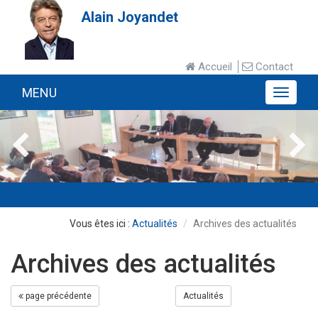
Alain Joyandet
Accueil
Contact
MENU
MENU
Actualités
Archives des actualités
Archives des actualités
page précédente
Actualités