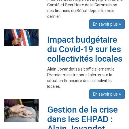
Comté et Secrétaire de la Commission
des finances du Sénat depuis le mois
dernier.
En savoir plus
Impact budgétaire
du Covid-19 sur les
collectivités locales
Alain Joyandet saisit officiellement le
Premier ministre pour l'alerter sur la
situation financière des collectivités
locales.
En savoir plus
Gestion de la crise
dans les EHPAD :
Alain Joyandet