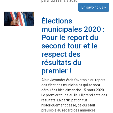
partir du 19 mars 2020.
En savoir plus
Élections
municipales 2020 :
Pour le report du
second tour et le
respect des
résultats du
premier !
Alain Joyandet était favorable au report
des élections municipales qui se sont
déroulées hier, dimanche 15 mars 2020.
Le premier tour a eu lieu. Il prend acte des
résultats. La participation fut
historiquement basse, ce qui était
prévisible au regard des annonces