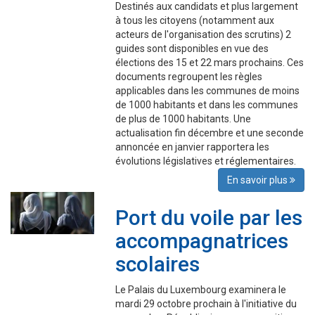
Destinés aux candidats et plus largement
à tous les citoyens (notamment aux
acteurs de l'organisation des scrutins) 2
guides sont disponibles en vue des
élections des 15 et 22 mars prochains. Ces
documents regroupent les règles
applicables dans les communes de moins
de 1000 habitants et dans les communes
de plus de 1000 habitants. Une
actualisation fin décembre et une seconde
annoncée en janvier rapportera les
évolutions législatives et réglementaires.
En savoir plus
Port du voile par les
accompagnatrices
scolaires
Le Palais du Luxembourg examinera le
mardi 29 octobre prochain à l'initiative du