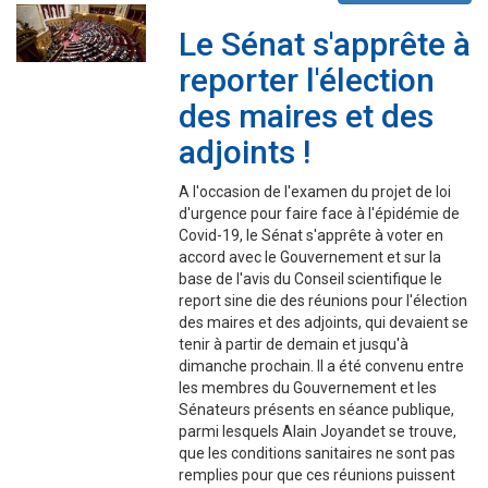
Le Sénat s'apprête à
reporter l'élection
des maires et des
adjoints !
A l'occasion de l'examen du projet de loi
d'urgence pour faire face à l'épidémie de
Covid-19, le Sénat s'apprête à voter en
accord avec le Gouvernement et sur la
base de l'avis du Conseil scientifique le
report sine die des réunions pour l'élection
des maires et des adjoints, qui devaient se
tenir à partir de demain et jusqu'à
dimanche prochain. Il a été convenu entre
les membres du Gouvernement et les
Sénateurs présents en séance publique,
parmi lesquels Alain Joyandet se trouve,
que les conditions sanitaires ne sont pas
remplies pour que ces réunions puissent