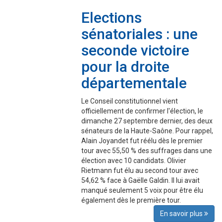
Elections
sénatoriales : une
seconde victoire
pour la droite
départementale
Le Conseil constitutionnel vient
officiellement de confirmer l'élection, le
dimanche 27 septembre dernier, des deux
sénateurs de la Haute-Saône. Pour rappel,
Alain Joyandet fut réélu dès le premier
tour avec 55,50 % des suffrages dans une
élection avec 10 candidats. Olivier
Rietmann fut élu au second tour avec
54,62 % face à Gaëlle Galdin. Il lui avait
manqué seulement 5 voix pour être élu
également dès le première tour.
En savoir plus