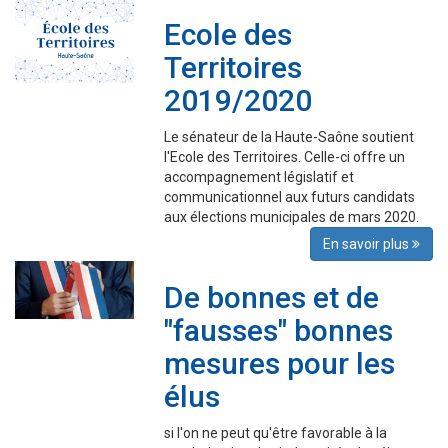
Ecole des
Territoires
2019/2020
Le sénateur de la Haute-Saône soutient
l'Ecole des Territoires. Celle-ci offre un
accompagnement législatif et
communicationnel aux futurs candidats
aux élections municipales de mars 2020.
En savoir plus
De bonnes et de
"fausses" bonnes
mesures pour les
élus
si l'on ne peut qu'être favorable à la