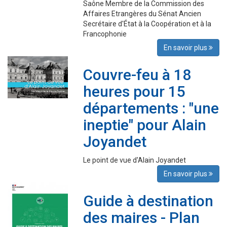
Saône Membre de la Commission des
Affaires Etrangères du Sénat Ancien
Secrétaire d'État à la Coopération et à la
Francophonie
En savoir plus
Couvre-feu à 18
heures pour 15
départements : "une
ineptie" pour Alain
Joyandet
Le point de vue d'Alain Joyandet
En savoir plus
Guide à destination
des maires - Plan