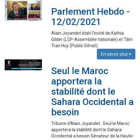
Parlement Hebdo -
12/02/2021
Alain Joyandet était l'invité de Kathia
Gilder (LCP-Assemblée nationale) et Tâm
Tran Huy (Public Sénat).
En savoir plus
Seul le Maroc
apportera la
stabilité dont le
Sahara Occidental a
besoin
Tribune d'Alain Joyandet : Seul le Maroc
apportera la stabilité dont le Sahara
Occidental a besoin Sénateur de la Haute-