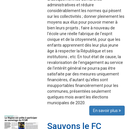
administratives et réduire
considérablement les normes qui pèsent
sur les collectivités ; donner pleinement les
moyens aux élus pour pouvoir mener à
bien leurs projets ; faire à nouveau de
l'école une réelle fabrique de l'esprit
civique et de la citoyenneté, pour que les
enfants apprennent dès leur plus jeune
âge à respecter la République et ses
institutions ; etc. En tout état de cause, la
revalorisation de l'engagement au service
de l'intérêt général ne pourra pas être
satisfaite par des mesures uniquement
financières, d'autant qu'elles sont
insupportables financièrement pour les
communes, présentées seulement
quelques mois avant les élections
municipales de 2020.
En savoir plus
Sauvons le FC