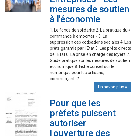
mesures de soutien
à l'économie
1. Le fonds de solidarité 2. La pratique du «
commande à emporter » 3. La
suppression des cotisations sociales 4. Les
prêts garantis par l'État 5. Les prêts directs
de l'Etat 6. La prise en charge des loyers 7.
Guide pratique sur les mesures de soutien
économique 8. Fiche conseil sur le
numérique pour les artisans,
commerçants?
En savoir plus
Pour que les
préfets puissent
autoriser
l'ouverture des