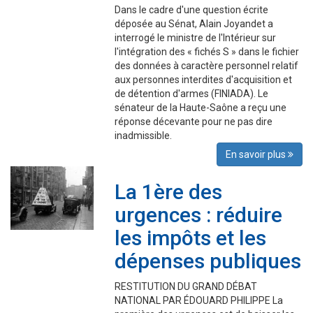
Dans le cadre d'une question écrite
déposée au Sénat, Alain Joyandet a
interrogé le ministre de l'Intérieur sur
l'intégration des « fichés S » dans le fichier
des données à caractère personnel relatif
aux personnes interdites d'acquisition et
de détention d'armes (FINIADA). Le
sénateur de la Haute-Saône a reçu une
réponse décevante pour ne pas dire
inadmissible.
En savoir plus
La 1ère des
urgences : réduire
les impôts et les
dépenses publiques
RESTITUTION DU GRAND DÉBAT
NATIONAL PAR ÉDOUARD PHILIPPE La