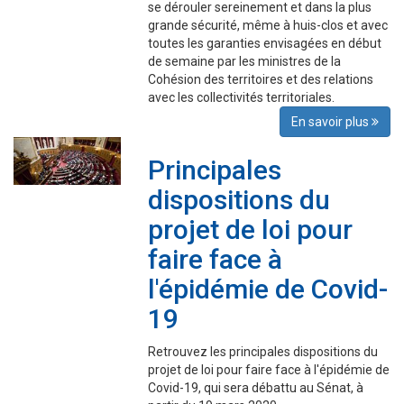
se dérouler sereinement et dans la plus
grande sécurité, même à huis-clos et avec
toutes les garanties envisagées en début
de semaine par les ministres de la
Cohésion des territoires et des relations
avec les collectivités territoriales.
En savoir plus
Principales
dispositions du
projet de loi pour
faire face à
l'épidémie de Covid-
19
Retrouvez les principales dispositions du
projet de loi pour faire face à l'épidémie de
Covid-19, qui sera débattu au Sénat, à