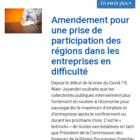
En savoir plus
Amendement pour
une prise de
participation des
régions dans les
entreprises en
difficulté
Depuis le début de la crise du Covid-19,
Alain Joyandet souhaite que les
collectivités publiques interviennent plus
fortement en soutien à l'économie pour
sauvegarder le maximum d'emplois et
d'entreprises après le confinement ou
durant les prochains mois. C'est le «
leitmotiv » de toutes ses initiatives en tant
que Président de la Commission des
finances de la Région Bourgogne-Franche-