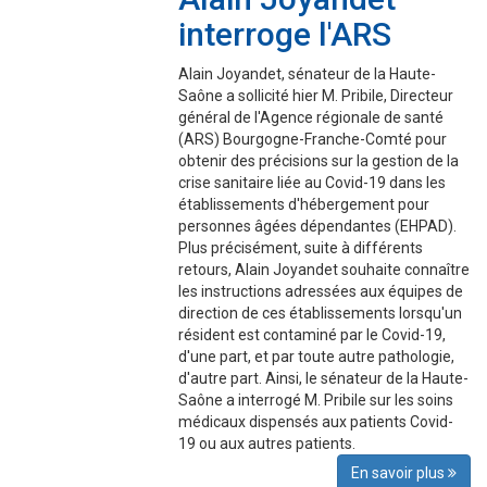
interroge l'ARS
Alain Joyandet, sénateur de la Haute-
Saône a sollicité hier M. Pribile, Directeur
général de l'Agence régionale de santé
(ARS) Bourgogne-Franche-Comté pour
obtenir des précisions sur la gestion de la
crise sanitaire liée au Covid-19 dans les
établissements d'hébergement pour
personnes âgées dépendantes (EHPAD).
Plus précisément, suite à différents
retours, Alain Joyandet souhaite connaître
les instructions adressées aux équipes de
direction de ces établissements lorsqu'un
résident est contaminé par le Covid-19,
d'une part, et par toute autre pathologie,
d'autre part. Ainsi, le sénateur de la Haute-
Saône a interrogé M. Pribile sur les soins
médicaux dispensés aux patients Covid-
19 ou aux autres patients.
En savoir plus