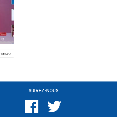
ivante
SUIVEZ-NOUS