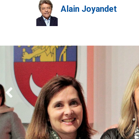
Alain Joyandet