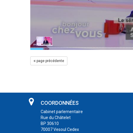
page précédente
COORDONNÉES
Cabinet parlementaire
Rue du Châtelet
BP 30610
70007 Vesoul Cedex