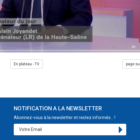
En plateau - TV
page su
NOTIFICATION A LA NEWSLETTER
Abonnez-vous à la newsletter et restez informés... !