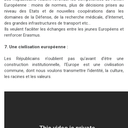
Européenne : moins de normes, plus de décisions prises au
niveau des Etats et de nouvelles coopérations dans les
domaines de la Défense, de la recherche médicale, d'Internet,
des grandes infrastructures de transport etc...
Ils veulent faciliter les échanges entre les jeunes Européens et
renforcer Erasmus.
7. Une civilisation européenne :
Les Républicains n'oublient pas qu'avant d'être une
construction institutionnelle, l'Europe est une civilisation
commune, dont nous voulons transmettre l'identité, la culture,
les racines et les valeurs.