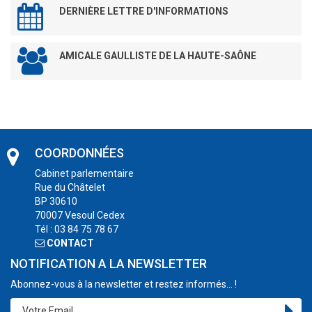
DERNIÈRE LETTRE D'INFORMATIONS
AMICALE GAULLISTE DE LA HAUTE-SAÔNE
COORDONNÉES
Cabinet parlementaire
Rue du Châtelet
BP 30610
70007 Vesoul Cedex
Tél : 03 84 75 78 67
CONTACT
NOTIFICATION A LA NEWSLETTER
Abonnez-vous à la newsletter et restez informés... !