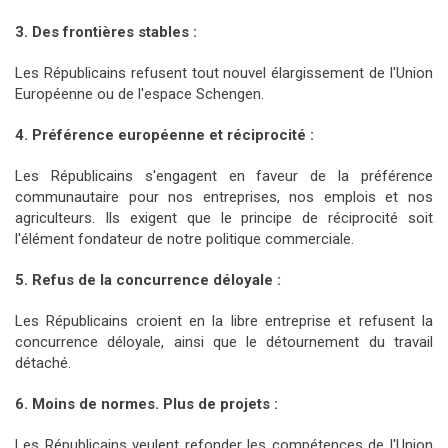
3. Des frontières stables :
Les Républicains refusent tout nouvel élargissement de l'Union
Européenne ou de l'espace Schengen.
4. Préférence européenne et réciprocité :
Les Républicains s'engagent en faveur de la préférence
communautaire pour nos entreprises, nos emplois et nos
agriculteurs. Ils exigent que le principe de réciprocité soit
l'élément fondateur de notre politique commerciale.
5. Refus de la concurrence déloyale :
Les Républicains croient en la libre entreprise et refusent la
concurrence déloyale, ainsi que le détournement du travail
détaché.
6. Moins de normes. Plus de projets :
Les Républicains veulent refonder les compétences de l'Union