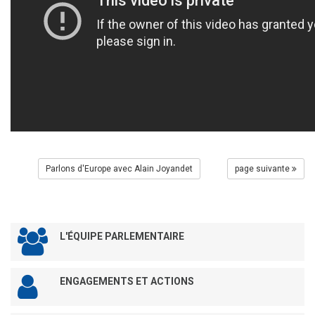
Parlons d'Europe avec Alain Joyandet
page suivante
L'ÉQUIPE PARLEMENTAIRE
ENGAGEMENTS ET ACTIONS