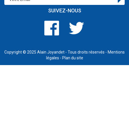
SUIVEZ-NOUS
Copyright © 2025
Alain Joyandet
- Tous droits réservés -
Mentions
légales
-
Plan du site