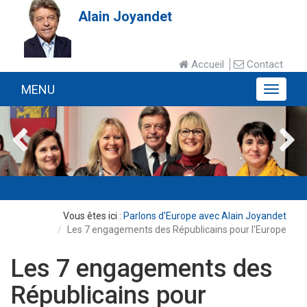
Alain Joyandet
Accueil
Contact
MENU
MENU
Parlons d'Europe avec Alain Joyandet
Les 7 engagements des Républicains pour l'Europe
Les 7 engagements des
Républicains pour