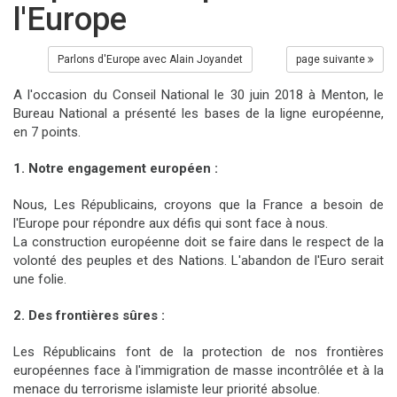
l'Europe
Parlons d'Europe avec Alain Joyandet
page suivante
A l'occasion du Conseil National le 30 juin 2018 à Menton, le
Bureau National a présenté les bases de la ligne européenne,
en 7 points.
1. Notre engagement européen :
Nous, Les Républicains, croyons que la France a besoin de
l'Europe pour répondre aux défis qui sont face à nous.
La construction européenne doit se faire dans le respect de la
volonté des peuples et des Nations. L'abandon de l'Euro serait
une folie.
2. Des frontières sûres :
Les Républicains font de la protection de nos frontières
européennes face à l'immigration de masse incontrôlée et à la
menace du terrorisme islamiste leur priorité absolue.