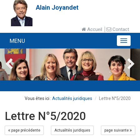
Alain Joyandet
Accueil
Contact
MENU
MENU
Actualités juridiques
Lettre N°5/2020
Lettre N°5/2020
page précédente
Actualités juridiques
page suivante