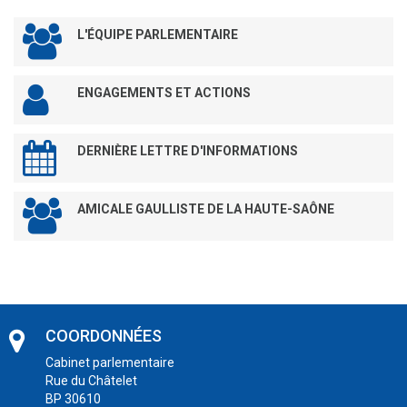
L'ÉQUIPE PARLEMENTAIRE
ENGAGEMENTS ET ACTIONS
DERNIÈRE LETTRE D'INFORMATIONS
AMICALE GAULLISTE DE LA HAUTE-SAÔNE
COORDONNÉES
Cabinet parlementaire
Rue du Châtelet
BP 30610