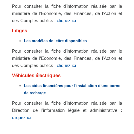
Pour consulter la fiche d'information réalisée par le
ministère de l’Économie, des Finances, de l'Action et
des Comptes publics :
cliquez ici
Litiges
Les modèles de lettre disponibles
Pour consulter la fiche d'information réalisée par le
ministère de l’Économie, des Finances, de l'Action et
des Comptes publics :
cliquez ici
Véhicules électriques
Les aides financières pour l'installation d'une borne
de recharge
Pour consulter la fiche d'information réalisée par la
Direction de l'information légale et administrative :
cliquez ici