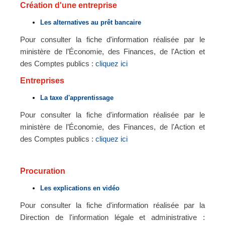
Création d'une entreprise
Les alternatives au prêt bancaire
Pour consulter la fiche d'information réalisée par le
ministère de l’Économie, des Finances, de l'Action et
des Comptes publics :
cliquez ici
Entreprises
La taxe d'apprentissage
Pour consulter la fiche d'information réalisée par le
ministère de l’Économie, des Finances, de l'Action et
des Comptes publics :
cliquez ici
Procuration
Les explications en vidéo
Pour consulter la fiche d'information réalisée par la
Direction de l'information légale et administrative :