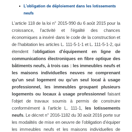
L'obligation de déploiement dans les lotissements
neufs
L'article 118 de la loi n° 2015-990 du 6 août 2015 pour la
croissance, l'activité et l'égalité des chances
économiques a inséré dans le code de la construction et
de l'habitation les articles L. 111-5-1-1 et L. 111-5-1-2, qui
étendent l'
obligation d'équipement en ligne de
communications électroniques en fibre optique des
bâtiments neufs, à trois cas : les immeubles neufs et
les maisons individuelles neuves ne comprenant
qu'un seul logement ou qu'un seul local à usage
professionnel,
les immeubles groupant plusieurs
logements ou locaux à usage professionnel
faisant
l'objet de travaux soumis à permis de construire
conformément à l'article L. 111-1,
les lotissements
neufs
. Le décret n° 2016-1182 du 30 août 2016 porte sur
les modalités de mise en oeuvre de l'obligation d'équiper
les immeubles neufs et les maisons individuelles de