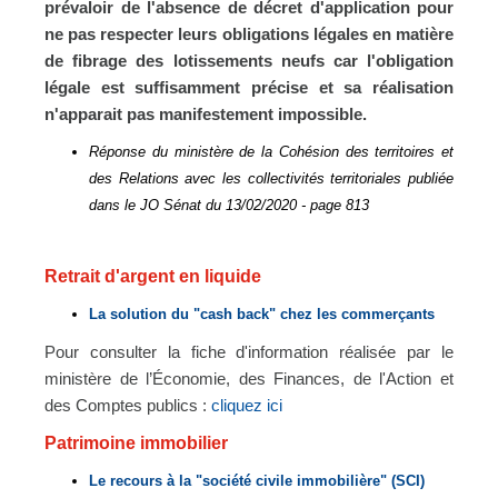
prévaloir de l'absence de décret d'application pour
ne pas respecter leurs obligations légales en matière
de fibrage des lotissements neufs car l'obligation
légale est suffisamment précise et sa réalisation
n'apparait pas manifestement impossible.
Réponse du ministère de la Cohésion des territoires et
des Relations avec les collectivités territoriales publiée
dans le JO Sénat du 13/02/2020 - page 813
Retrait d'argent en liquide
La solution du "cash back" chez les commerçants
Pour consulter la fiche d'information réalisée par le
ministère de l’Économie, des Finances, de l'Action et
des Comptes publics :
cliquez ici
Patrimoine immobilier
Le recours à la "société civile immobilière" (SCI)