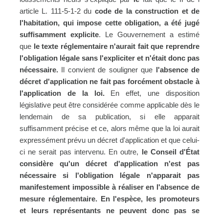
article L. 111-5-1-2 du
code de la construction et de
l'habitation, qui impose cette obligation, a été jugé
suffisamment explicite
. Le Gouvernement a estimé
que
le texte réglementaire n'aurait fait que reprendre
l'obligation légale sans l'expliciter et n'était donc pas
nécessaire.
Il convient de souligner que
l'absence de
décret d'application ne fait pas forcément obstacle à
l'application de la loi.
En effet, une disposition
législative peut être considérée comme applicable dès le
lendemain de sa publication, si elle apparait
suffisamment précise et ce, alors même que la loi aurait
expressément prévu un décret d'application et que celui-
ci ne serait pas intervenu. En outre,
le Conseil d'État
considère qu'un décret d'application n'est pas
nécessaire si l'obligation légale n'apparait pas
manifestement impossible à réaliser en l'absence de
mesure réglementaire. En l'espèce, les promoteurs
et leurs représentants ne peuvent donc pas se