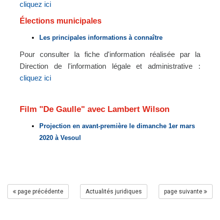
cliquez ici
Élections municipales
Les principales informations à connaître
Pour consulter la fiche d'information réalisée par la
Direction de l'information légale et administrative :
cliquez ici
Film "De Gaulle" avec Lambert Wilson
Projection en avant-première le dimanche 1er mars
2020 à Vesoul
page précédente
Actualités juridiques
page suivante