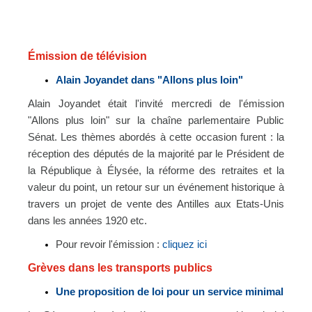
Émission de télévision
Alain Joyandet dans "Allons plus loin"
Alain Joyandet était l'invité mercredi de l'émission
"Allons plus loin" sur la chaîne parlementaire Public
Sénat. Les thèmes abordés à cette occasion furent : la
réception des députés de la majorité par le Président de
la République à
Élysée
, la réforme des retraites et la
valeur du point, un retour sur un événement historique à
travers un projet de vente des Antilles aux Etats-Unis
dans les années 1920 etc.
Pour revoir l'émission :
cliquez ici
Grèves dans les transports publics
Une proposition de loi pour un service minimal