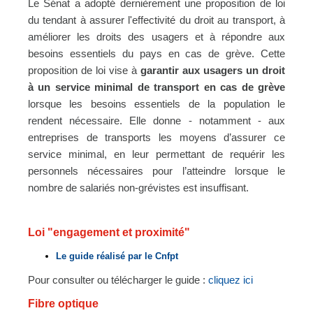
Le Sénat a adopté dernièrement une proposition de loi
du tendant à assurer l'effectivité du droit au transport, à
améliorer les droits des usagers et à répondre aux
besoins essentiels du pays en cas de grève. Cette
proposition de loi vise à
garantir aux usagers un droit
à un service minimal de transport en cas de grève
lorsque les besoins essentiels de la population le
rendent nécessaire. Elle donne - notamment - aux
entreprises de transports les moyens d’assurer ce
service minimal, en leur permettant de requérir les
personnels nécessaires pour l’atteindre lorsque le
nombre de salariés non-grévistes est insuffisant.
Loi "engagement et proximité"
Le guide réalisé par le Cnfpt
Pour consulter ou télécharger le guide :
cliquez ici
Fibre optique