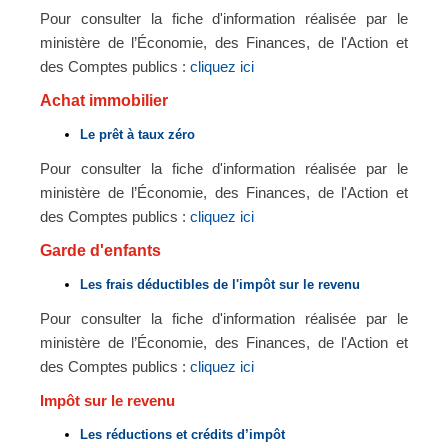
Pour consulter la fiche d'information réalisée par le
ministère de l’Économie, des Finances, de l'Action et
des Comptes publics :
cliquez ici
Achat immobilier
Le prêt à taux zéro
Pour consulter la fiche d'information réalisée par le
ministère de l’Économie, des Finances, de l'Action et
des Comptes publics :
cliquez ici
Garde d'enfants
Les frais déductibles de l'impôt sur le revenu
Pour consulter la fiche d'information réalisée par le
ministère de l’Économie, des Finances, de l'Action et
des Comptes publics :
cliquez ici
Impôt sur le revenu
Les réductions et crédits d’impôt