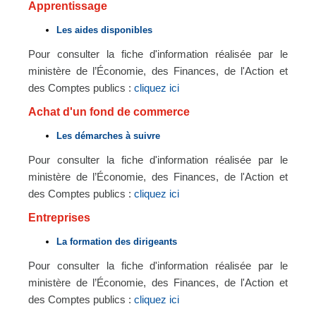
Apprentissage
Les aides disponibles
Pour consulter la fiche d'information réalisée par le
ministère de l’Économie, des Finances, de l'Action et
des Comptes publics :
cliquez ici
Achat d'un fond de commerce
Les démarches à suivre
Pour consulter la fiche d'information réalisée par le
ministère de l’Économie, des Finances, de l'Action et
des Comptes publics :
cliquez ici
Entreprises
La formation des dirigeants
Pour consulter la fiche d'information réalisée par le
ministère de l’Économie, des Finances, de l'Action et
des Comptes publics :
cliquez ici