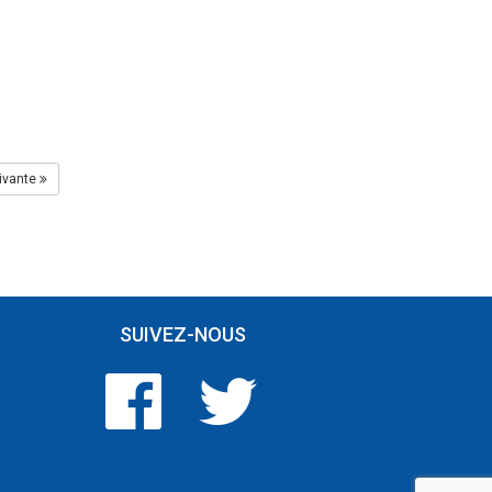
ivante
SUIVEZ-NOUS