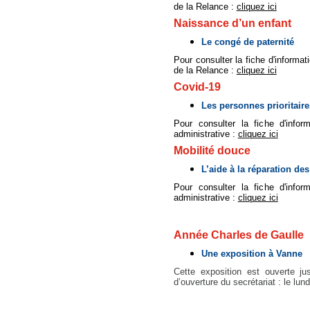
de la Relance :
cliquez ici
Naissance d’un enfant
Le congé de paternité
Pour consulter la fiche d'informat
de la Relance :
cliquez ici
Covid-19
Les personnes prioritaire
Pour consulter la fiche d'inform
administrative :
cliquez ici
Mobilité douce
L’aide à la réparation des
Pour consulter la fiche d'inform
administrative :
cliquez ici
Année Charles de Gaulle
Une exposition à Vanne
Cette exposition est ouverte j
d’ouverture du secrétariat : le lu