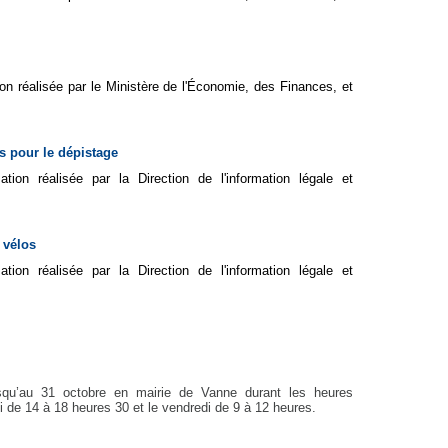
ion réalisée par le Ministère de l'Économie, des Finances, et
s pour le dépistage
ation réalisée par la Direction de l'information légale et
 vélos
ation réalisée par la Direction de l'information légale et
usqu’au 31 octobre en mairie de Vanne durant les heures
ndi de 14 à 18 heures 30 et le vendredi de 9 à 12 heures.