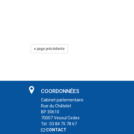
page précédente
COORDONNÉES
Cabinet parlementaire
Rue du Châtelet
BP 30610
70007 Vesoul Cedex
Tél : 03 84 75 78 67
CONTACT