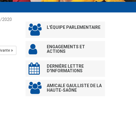
0/2020
L'ÉQUIPE PARLEMENTAIRE
ENGAGEMENTS ET
ivante
ACTIONS
DERNIÈRE LETTRE
D'INFORMATIONS
AMICALE GAULLISTE DE LA
HAUTE-SAÔNE