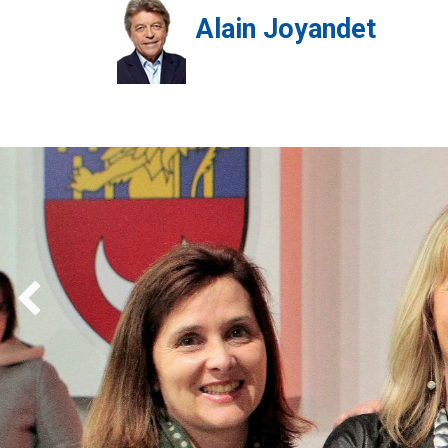
Alain Joyandet