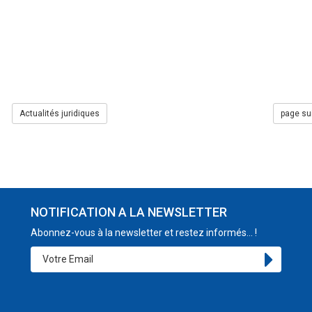
Actualités juridiques
page su
NOTIFICATION A LA NEWSLETTER
Abonnez-vous à la newsletter et restez informés... !