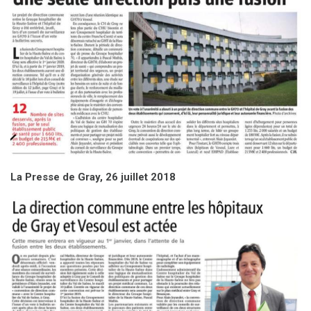
La Presse de Gray, 26 juillet 2018