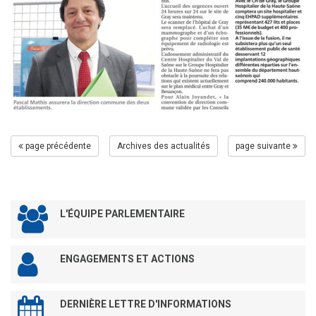
page précédente
Archives des actualités
page suivante
L'ÉQUIPE PARLEMENTAIRE
ENGAGEMENTS ET ACTIONS
DERNIÈRE LETTRE D'INFORMATIONS