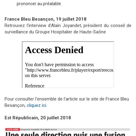
prononcer au préalable.
France Bleu Besançon, 19 juillet 2018
Retrouvez l'interview d'Alain Joyandet, président du conseil de
surveillance du Groupe Hospitalier de Haute-Saône
Pour consulter l'ensemble de l'article sur le site de France Bleu
Besançon,
cliquez ici.
Est Républicain, 20 juillet 2018