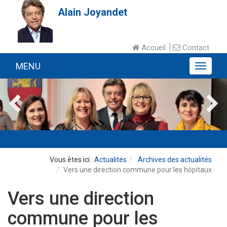
Alain Joyandet
Accueil
Contact
MENU
MENU
Actualités
Archives des actualités
Vers une direction commune pour les hôpitaux
Vers une direction
commune pour les