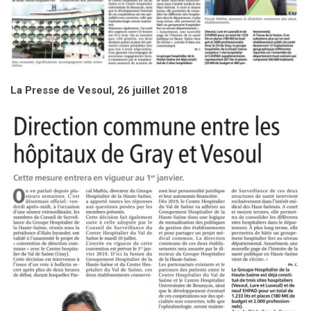
La Presse de Vesoul, 26 juillet 2018