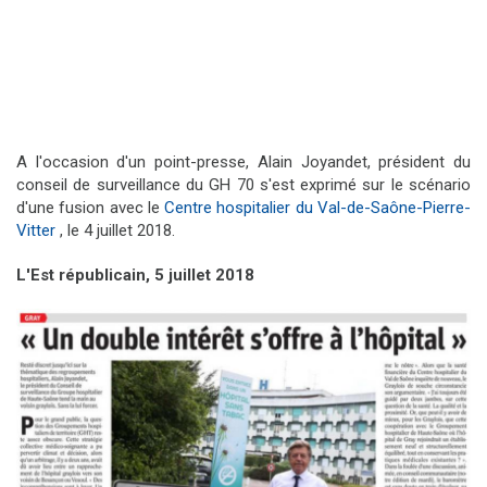
A l'occasion d'un point-presse, Alain Joyandet, président du
conseil de surveillance du GH 70 s'est exprimé sur le scénario
d'une fusion avec le
Centre hospitalier du Val-de-Saône-Pierre-
Vitter
, le 4 juillet 2018.
L'Est républicain, 5 juillet 2018