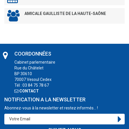
AMICALE GAULLISTE DE LA HAUTE-SAÔNE
COORDONNÉES
Cabinet parlementaire
Rue du Châtelet
BP 30610
70007 Vesoul Cedex
Tél : 03 84 75 78 67
CONTACT
NOTIFICATION A LA NEWSLETTER
Abonnez-vous à la newsletter et restez informés... !