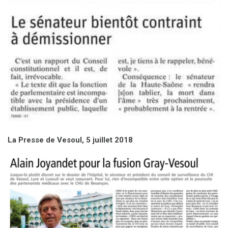
La Presse de Vesoul, 5 juillet 2018