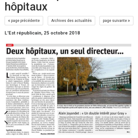
hôpitaux
page précédente
Archives des actualités
page suivante
L'Est républicain, 25 octobre 2018