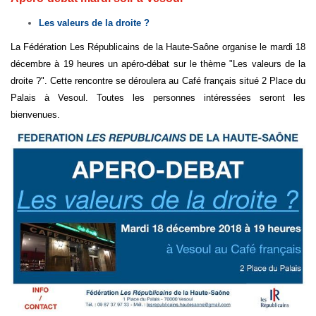
Les valeurs de la droite ?
La Fédération Les Républicains de la Haute-Saône organise le mardi 18
décembre à 19 heures un apéro-débat sur le thème "Les valeurs de la
droite ?". Cette rencontre se déroulera au Café français situé 2 Place du
Palais à Vesoul. Toutes les personnes intéressées seront les
bienvenues.