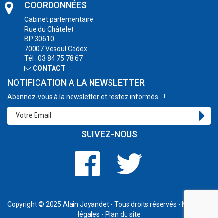
COORDONNÉES
Cabinet parlementaire
Rue du Châtelet
BP 30610
70007 Vesoul Cedex
Tél : 03 84 75 78 67
CONTACT
NOTIFICATION A LA NEWSLETTER
Abonnez-vous à la newsletter et restez informés... !
SUIVEZ-NOUS
Copyright © 2025
Alain Joyandet
- Tous droits réservés -
Mentions
légales
-
Plan du site