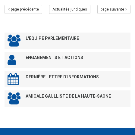
page précédente
Actualités juridiques
page suivante
L'ÉQUIPE PARLEMENTAIRE
ENGAGEMENTS ET ACTIONS
DERNIÈRE LETTRE D'INFORMATIONS
AMICALE GAULLISTE DE LA HAUTE-SAÔNE