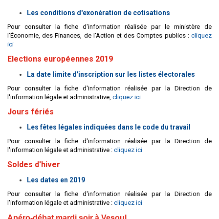
Les conditions d'exonération de cotisations
Pour consulter la fiche d'information réalisée par le ministère de
l’Économie, des Finances, de l'Action et des Comptes publics :
cliquez
ici
Elections européennes 2019
La date limite d'inscription sur les listes électorales
Pour consulter la fiche d'information réalisée par la Direction de
l'information légale et administrative,
cliquez ici
Jours fériés
Les fêtes légales indiquées dans le code du travail
Pour consulter la fiche d'information réalisée par la Direction de
l'information légale et administrative :
cliquez ici
Soldes d'hiver
Les dates en 2019
Pour consulter la fiche d'information réalisée par la Direction de
l'information légale et administrative :
cliquez ici
Apéro-débat mardi soir à Vesoul