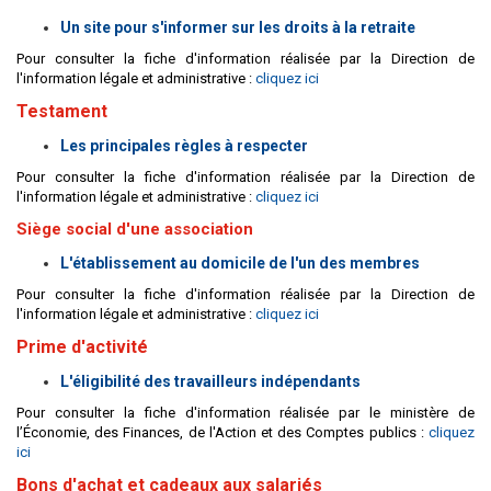
Un site pour s'informer sur les droits à la retraite
Pour consulter la fiche d'information réalisée par la Direction de
l'information légale et administrative :
cliquez ici
Testament
Les principales règles à respecter
Pour consulter la fiche d'information réalisée par la Direction de
l'information légale et administrative :
cliquez ici
Siège social d'une association
L'établissement au domicile de l'un des membres
Pour consulter la fiche d'information réalisée par la Direction de
l'information légale et administrative :
cliquez ici
Prime d'activité
L'éligibilité des travailleurs indépendants
Pour consulter la fiche d'information réalisée par le ministère de
l’Économie, des Finances, de l'Action et des Comptes publics :
cliquez
ici
Bons d'achat et cadeaux aux salariés