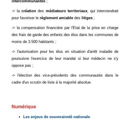
intercommunalités
;
-> la
création
des
médiateurs territoriaux
, qui interviendrait
pour favoriser le
règlement
amiable
des
litiges
;
-> la compensation financière par l'Etat de la prise en charge
des frais de garde des enfants des élus dans les communes de
moins de 3.500 habitants ;
-> l'autorisation pour les élus en situation d'arrêt maladie de
poursuivre l'exercice de leur mandat si leur médecin ne s'y
oppose pas ;
-> l'élection des vice-présidents des communautés dans le
cadre d'un scrutin de liste à la majorité absolue.
Numérique
Les enjeux de souveraineté nationale