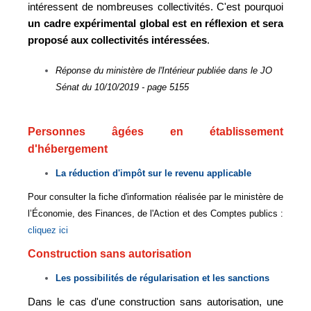
intéressent de nombreuses collectivités. C'est pourquoi
un cadre expérimental global est en réflexion et sera
proposé aux collectivités intéressées
.
Réponse du ministère de l'Intérieur publiée dans le JO
Sénat du 10/10/2019 - page 5155
Personnes âgées en établissement
d'hébergement
La réduction d'impôt sur le revenu applicable
Pour consulter la fiche d'information réalisée par le ministère de
l’Économie, des Finances, de l'Action et des Comptes publics :
cliquez ici
Construction sans autorisation
Les possibilités de régularisation et les sanctions
Dans le cas d'une construction sans autorisation, une