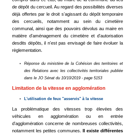
de dépôt du cercueil. Au regard des possibilités diverses
déjà offertes par le droit s'agissant du dépôt temporaire
des cercueils, notamment au sein du cimetière
communal, ainsi que des pouvoirs dévolus au maire en
matière d'aménagement du cimetière et d'autorisation
desdits dépôts, il n'est pas envisagé de faire évoluer la
règlementation.
Réponse du ministère de la Cohésion des territoires et
des Relations avec les collectivités territoriales publiée
dans le JO Sénat du 10/10/2019 - page 5153
Limitation de la vitesse en agglomération
L'utilisation de feux "asservis" à la vitesse
La problématique des vitesses trop élevées des
véhicules en agglomération ou en entrée
d'agglomération concerne de nombreuses collectivités,
notamment les petites communes.
Il existe différentes