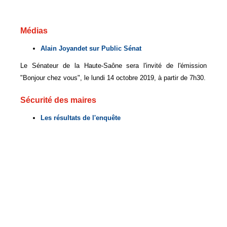
Médias
Alain Joyandet sur Public Sénat
Le Sénateur de la Haute-Saône sera l'invité de l'émission
"Bonjour chez vous", le lundi 14 octobre 2019, à partir de 7h30.
Sécurité des maires
Les résultats de l'enquête