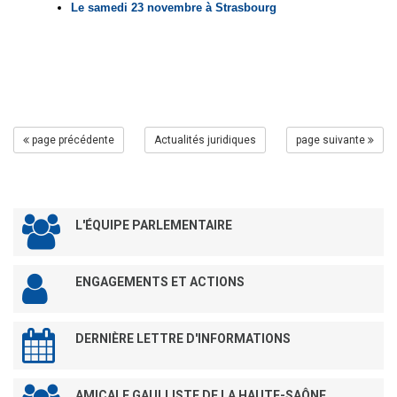
Le samedi 23 novembre à Strasbourg
page précédente
Actualités juridiques
page suivante
L'ÉQUIPE PARLEMENTAIRE
ENGAGEMENTS ET ACTIONS
DERNIÈRE LETTRE D'INFORMATIONS
AMICALE GAULLISTE DE LA HAUTE-SAÔNE