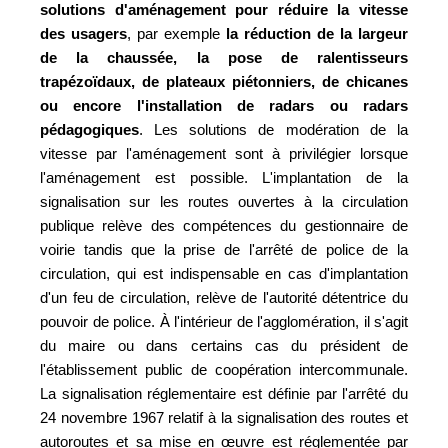
solutions d'aménagement pour réduire la vitesse
des usagers
, par exemple
la réduction de la largeur
de la chaussée, la pose de ralentisseurs
trapézoïdaux, de plateaux piétonniers, de chicanes
ou encore l'installation de radars ou radars
pédagogiques
. Les solutions de modération de la
vitesse par l'aménagement sont à privilégier lorsque
l'aménagement est possible. L'implantation de la
signalisation sur les routes ouvertes à la circulation
publique relève des compétences du gestionnaire de
voirie tandis que la prise de l'arrêté de police de la
circulation, qui est indispensable en cas d'implantation
d'un feu de circulation, relève de l'autorité détentrice du
pouvoir de police. À l'intérieur de l'agglomération, il s'agit
du maire ou dans certains cas du président de
l'établissement public de coopération intercommunale.
La signalisation réglementaire est définie par l'arrêté du
24 novembre 1967 relatif à la signalisation des routes et
autoroutes et sa mise en œuvre est réglementée par