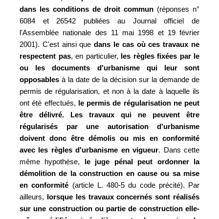
dans les conditions de droit commun
(réponses n°
6084 et 26542 publiées au Journal officiel de
l'Assemblée nationale des 11 mai 1998 et 19 février
2001). C'est ainsi que
dans le cas où ces travaux ne
respectent pas
, en particulier,
les règles fixées par le
ou les documents d'urbanisme qui leur sont
opposables
à la date de la décision sur la demande de
permis de régularisation, et non à la date à laquelle ils
ont été effectués,
le permis de régularisation ne peut
être délivré. Les travaux qui ne peuvent être
régularisés par une autorisation d'urbanisme
doivent donc être démolis ou mis en conformité
avec les règles d'urbanisme en vigueur
. Dans cette
même hypothèse,
le juge pénal peut ordonner la
démolition de la construction en cause ou sa mise
en conformité
(article L. 480-5 du code précité). Par
ailleurs,
lorsque les travaux concernés sont réalisés
sur une construction ou partie de construction elle-