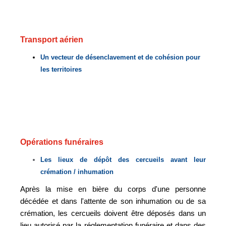
Transport aérien
Un vecteur de désenclavement et de cohésion pour
les territoires
Opérations funéraires
Les lieux de dépôt des cercueils avant leur
crémation / inhumation
Après la mise en bière du corps d'une personne
décédée et dans l'attente de son inhumation ou de sa
crémation, les cercueils doivent être déposés dans un
lieu autorisé par la réglementation funéraire et dans des