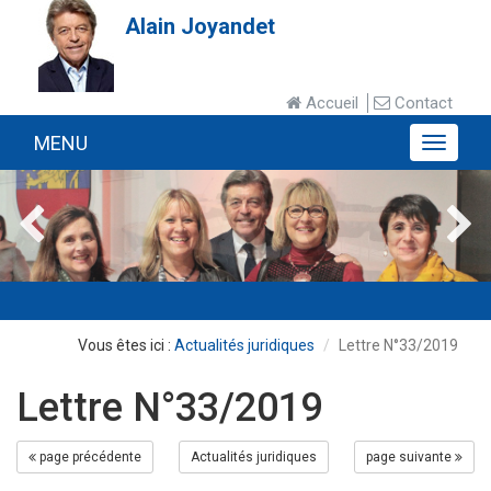
Alain Joyandet
Accueil
Contact
MENU
MENU
Actualités juridiques
Lettre N°33/2019
Lettre N°33/2019
page précédente
Actualités juridiques
page suivante