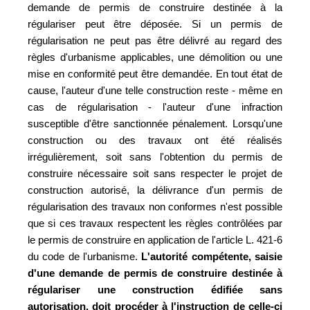
demande de permis de construire destinée à la
régulariser peut être déposée. Si un permis de
régularisation ne peut pas être délivré au regard des
règles d'urbanisme applicables, une démolition ou une
mise en conformité peut être demandée. En tout état de
cause, l'auteur d'une telle construction reste - même en
cas de régularisation - l'auteur d'une infraction
susceptible d'être sanctionnée pénalement. Lorsqu'une
construction ou des travaux ont été réalisés
irrégulièrement, soit sans l'obtention du permis de
construire nécessaire soit sans respecter le projet de
construction autorisé, la délivrance d'un permis de
régularisation des travaux non conformes n'est possible
que si ces travaux respectent les règles contrôlées par
le permis de construire en application de l'article L. 421-6
du code de l'urbanisme.
L'autorité compétente, saisie
d'une demande de permis de construire destinée à
régulariser une construction édifiée sans
autorisation, doit procéder à l'instruction de celle-ci