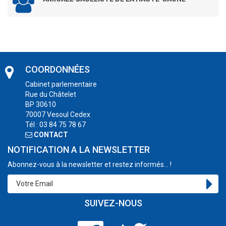
COORDONNÉES
Cabinet parlementaire
Rue du Châtelet
BP 30610
70007 Vesoul Cedex
Tél : 03 84 75 78 67
CONTACT
NOTIFICATION A LA NEWSLETTER
Abonnez-vous à la newsletter et restez informés... !
SUIVEZ-NOUS