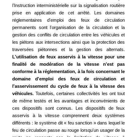
l'Instruction interministérielle sur la signalisation routière
prise en application de cet arrêté. Les domaines
réglementaires d'emploi des feux de circulation
permanents sont l'organisation de la circulation et la
gestion des conflits de circulation entre les véhicules et
les piétons aux intersections ainsi que la protection des
traversées piétonnes et la gestion des alternats.
L'utilisation de feux asservis à la vitesse pour une
finalité de modération de la vitesse n'est pas
conforme à la réglementation, à la fois concernant le
domaine d'emploi des feux de circulation et
l'asservissement du cycle de feux à la vitesse des
véhicules.
Toutefois, certaines collectivités les ont tout
de même testés et les avantages et inconvénients de
ces dispositifs sont connus. Les dispositifs de feux
asservis à la vitesse comprennent deux systèmes
différents : le système dit « feu sanction » dans lequel le
feu de circulation passe au rouge lorsqu'un usager de la