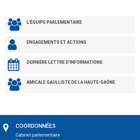
L'ÉQUIPE PARLEMENTAIRE
ENGAGEMENTS ET ACTIONS
DERNIÈRE LETTRE D'INFORMATIONS
AMICALE GAULLISTE DE LA HAUTE-SAÔNE
COORDONNÉES
Cabinet parlementaire