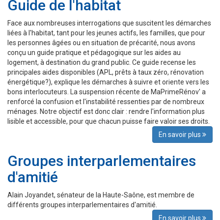
Guide de l'habitat
Face aux nombreuses interrogations que suscitent les démarches
liées à l'habitat, tant pour les jeunes actifs, les familles, que pour
les personnes âgées ou en situation de précarité, nous avons
conçu un guide pratique et pédagogique sur les aides au
logement, à destination du grand public. Ce guide recense les
principales aides disponibles (APL, prêts à taux zéro, rénovation
énergétique?), explique les démarches à suivre et oriente vers les
bons interlocuteurs. La suspension récente de MaPrimeRénov' a
renforcé la confusion et l'instabilité ressenties par de nombreux
ménages. Notre objectif est donc clair : rendre l'information plus
lisible et accessible, pour que chacun puisse faire valoir ses droits.
En savoir plus
Groupes interparlementaires
d'amitié
Alain Joyandet, sénateur de la Haute-Saône, est membre de
différents groupes interparlementaires d'amitié.
En savoir plus