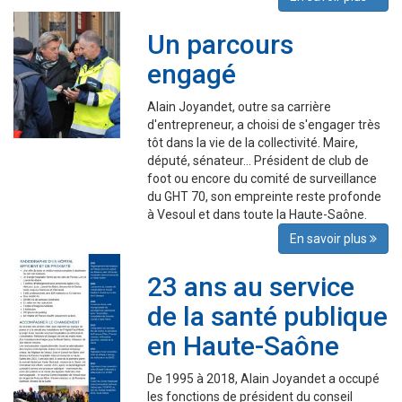
Un parcours
engagé
Alain Joyandet, outre sa carrière
d'entrepreneur, a choisi de s'engager très
tôt dans la vie de la collectivité. Maire,
député, sénateur... Président de club de
foot ou encore du comité de surveillance
du GHT 70, son empreinte reste profonde
à Vesoul et dans toute la Haute-Saône.
En savoir plus
23 ans au service
de la santé publique
en Haute-Saône
De 1995 à 2018, Alain Joyandet a occupé
les fonctions de président du conseil