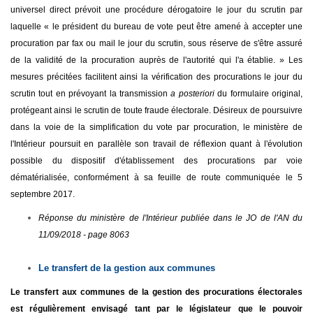
universel direct prévoit une procédure dérogatoire le jour du scrutin par
laquelle « le président du bureau de vote peut être amené à accepter une
procuration par fax ou mail le jour du scrutin, sous réserve de s'être assuré
de la validité de la procuration auprès de l'autorité qui l'a établie. » Les
mesures précitées facilitent ainsi la vérification des procurations le jour du
scrutin tout en prévoyant la transmission
a posteriori
du formulaire original,
protégeant ainsi le scrutin de toute fraude électorale. Désireux de poursuivre
dans la voie de la simplification du vote par procuration, le ministère de
l'Intérieur poursuit en parallèle son travail de réflexion quant à l'évolution
possible du dispositif d'établissement des procurations par voie
dématérialisée, conformément à sa feuille de route communiquée le 5
septembre 2017.
Réponse du ministère de l'Intérieur publiée dans le JO de l'AN du
11/09/2018 - page 8063
Le transfert de la gestion aux communes
Le transfert aux communes de la gestion des procurations électorales
est régulièrement envisagé tant par le législateur que le pouvoir