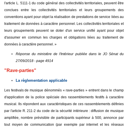
l'article L. 5111-1 du code général des collectivités territoriales, peuvent être
conclues entre les collectivités territoriales et leurs groupements des
conventions ayant pour objet la réalisation de prestations de service liées au
traitement de données à caractère personnel. Les collectivités territoriales et
leurs groupements peuvent se doter d'un service unifié ayant pour objet
d'assumer en commun les charges et obligations liées au traitement de
données à caractère personnel. »
Réponse du ministère de l'Intérieur publiée dans le JO Sénat du
27/09/2018 - page 4914
"Rave-parties"
La règlementation applicable
Les festivals de musique dénommés « rave-parties » entrent dans le champ
d'application de la police spéciale des rassemblements festifs à caractère
musical. Ils répondent aux caractéristiques de ces rassemblements définies
par l'article R. 211-2 du code de la sécurité intérieure : diffusion de musique
amplifiée, nombre prévisible de participants supérieur à 500, annonce par
tout moyen de communication (par exemple par internet et les réseaux