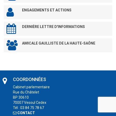
ENGAGEMENTS ET ACTIONS
DERNIÈRE LETTRE D'INFORMATIONS
AMICALE GAULLISTE DE LA HAUTE-SAÔNE
COORDONNÉES
Cabinet parlementaire
Rue du Châtelet
BP 30610
70007 Vesoul Cedex
Tél : 03 84 75 78 67
CONTACT