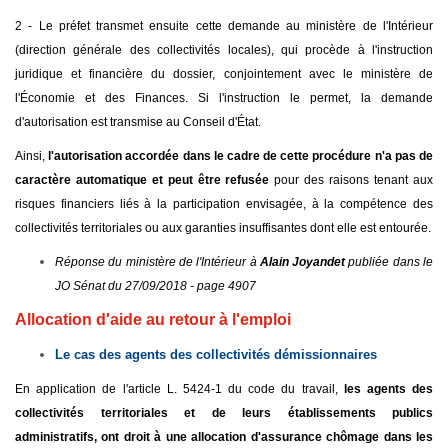
2 - Le préfet transmet ensuite cette demande au ministère de l'Intérieur
(direction générale des collectivités locales), qui procède à l'instruction
juridique et financière du dossier, conjointement avec le ministère de
l'Économie et des Finances. Si l'instruction le permet, la demande
d'autorisation est transmise au Conseil d'État.
Ainsi,
l'autorisation accordée dans le cadre de cette procédure n'a pas de
caractère automatique et peut être refusée
pour des raisons tenant aux
risques financiers liés à la participation envisagée, à la compétence des
collectivités territoriales ou aux garanties insuffisantes dont elle est entourée.
Réponse du ministère de l'Intérieur à
Alain Joyandet
publiée dans le
JO Sénat du 27/09/2018 - page 4907
Allocation d'aide au retour à l'emploi
Le cas des agents des collectivités démissionnaires
En application de l'article L. 5424-1 du code du travail,
les agents des
collectivités territoriales et de leurs établissements publics
administratifs, ont droit à une allocation d'assurance chômage dans les