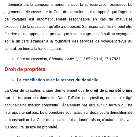
indemnisé par la compagnie aérienne pour la surréservation pratiquée. Le
jugement a été cassé par la Cour de cassation, qui a rappelé que l'agence
de voyages est automatiquement responsable en cas de mauvaise
exécution de la prestation qu'elle a proposée. Sa responsabilité ne peut être
écartée qu'en apportant la preuve que le dommage est dû soit au voyageur,
soit à un tiers étranger à la fourniture des services de voyage prévus au
contrat, ou bien à la force majeure.
Cour de cassation, Chambre civile 1, 11 juillet 2018, 17-17823
Droit de propriété
La conciliation avec le respect du domicile
La Cour de cassation a jugé dernièrement que
le droit de propriété prime
sur le respect du domicile
. Dans l'affaire en question, un couple âgé
occupait une maison construite illégalement par eux sur un terrain qui ne
leur appartenait pas. Le propriétaire souhaitait leur départ et la démolition de
la construction. La Cour de cassation lui a donné raison, d'autant qu'il avait
pu produire un titre de propriété.