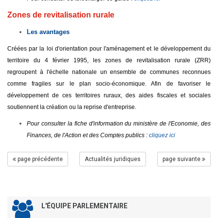
Zones de revitalisation rurale
Les avantages
Créées par la loi d'orientation pour l'aménagement et le développement du
territoire du 4 février 1995, les zones de revitalisation rurale (ZRR)
regroupent à l'échelle nationale un ensemble de communes reconnues
comme fragiles sur le plan socio-économique. Afin de favoriser le
développement de ces territoires ruraux, des aides fiscales et sociales
soutiennent la création ou la reprise d'entreprise.
Pour consulter la fiche d'information du ministère de l'Economie, des
Finances, de l'Action et des Comptes publics :
cliquez ici
page précédente
Actualités juridiques
page suivante
L'ÉQUIPE PARLEMENTAIRE