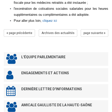
fiscale pour les médecins retraités a été instaurée ;
l'exonération de cotisations sociales salariales pour les heures
supplémentaires ou complémentaires a été adoptée.
Pour aller plus loin,
cliquez ici
page précédente
Archives des actualités
page suivante
L'ÉQUIPE PARLEMENTAIRE
ENGAGEMENTS ET ACTIONS
DERNIÈRE LETTRE D'INFORMATIONS
AMICALE GAULLISTE DE LA HAUTE-SAÔNE