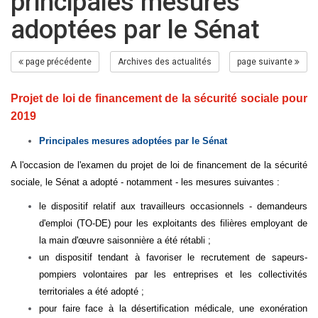
principales mesures
adoptées par le Sénat
page précédente
Archives des actualités
page suivante
Projet de loi de financement de la sécurité sociale pour
2019
Principales mesures adoptées par le Sénat
A l'occasion de l'examen du projet de loi de financement de la sécurité
sociale, le Sénat a adopté - notamment - les mesures suivantes :
le dispositif relatif aux travailleurs occasionnels - demandeurs
d'emploi (TO-DE) pour les exploitants des filières employant de
la main d'œuvre saisonnière a été rétabli ;
un dispositif tendant à favoriser le recrutement de sapeurs-
pompiers volontaires par les entreprises et les collectivités
territoriales a été adopté ;
pour faire face à la désertification médicale, une exonération