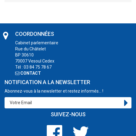
COORDONNÉES
Cabinet parlementaire
Rue du Châtelet
BP 30610
70007 Vesoul Cedex
Tél : 03 84 75 78 67
CONTACT
NOTIFICATION A LA NEWSLETTER
Abonnez-vous à la newsletter et restez informés... !
SUIVEZ-NOUS