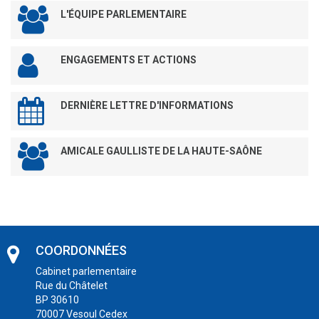
L'ÉQUIPE PARLEMENTAIRE
ENGAGEMENTS ET ACTIONS
DERNIÈRE LETTRE D'INFORMATIONS
AMICALE GAULLISTE DE LA HAUTE-SAÔNE
COORDONNÉES
Cabinet parlementaire
Rue du Châtelet
BP 30610
70007 Vesoul Cedex