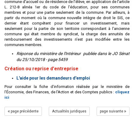
commune d'accueil ou de résidence de l'élève, en application de l'article
L. 212-8 alinéa 1er du code de l'éducation, pour ses communes
membres et pour une partie seulement de la commune. Par ailleurs, à
partir du moment où la commune nouvelle intègre de droit le SIS, ce
dernier étant compétent pour financer un investissement, mais
seulement pour la partie de son territoire correspondant à l'ancienne
commune qui était membre du syndicat, la charge des annuités de
remboursement des investissements n'est pas modifiée entre les
communes membres.
Réponse du ministère de l'Intérieur publiée dans le JO Sénat
du 25/10/2018 - page 5459
Création ou reprise d'entreprise
L'aide pour les demandeurs d'emploi
Pour consulter la fiche d'information réalisée par le ministère de
l’Économie, des Finances, de l'Action et des Comptes publics :
cliquez
ici
page précédente
Actualités juridiques
page suivante