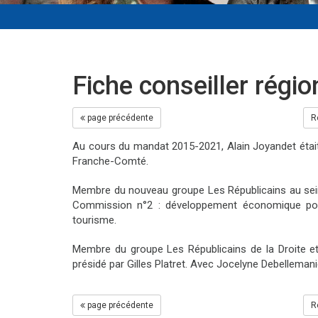
Fiche conseiller régio
page précédente
R
Au cours du mandat 2015-2021, Alain Joyandet étai
Franche-Comté.
Membre du nouveau groupe Les Républicains au sein 
Commission n°2 : développement économique pour l
tourisme.
Membre du groupe Les Républicains de la Droite e
présidé par Gilles Platret. Avec Jocelyne Debellemani
page précédente
R