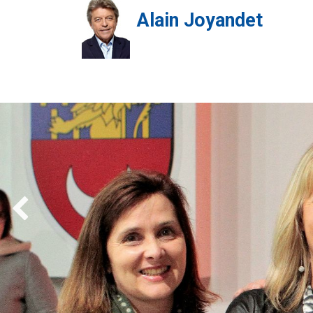
Alain Joyandet