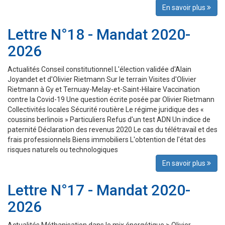
En savoir plus
Lettre N°18 - Mandat 2020-
2026
Actualités Conseil constitutionnel L'élection validée d'Alain
Joyandet et d'Olivier Rietmann Sur le terrain Visites d'Olivier
Rietmann à Gy et Ternuay-Melay-et-Saint-Hilaire Vaccination
contre la Covid-19 Une question écrite posée par Olivier Rietmann
Collectivités locales Sécurité routière Le régime juridique des «
coussins berlinois » Particuliers Refus d'un test ADN Un indice de
paternité Déclaration des revenus 2020 Le cas du télétravail et des
frais professionnels Biens immobiliers L'obtention de l'état des
risques naturels ou technologiques
En savoir plus
Lettre N°17 - Mandat 2020-
2026