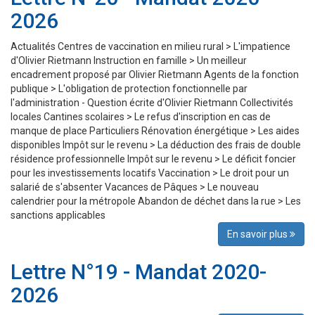
2026
Actualités Centres de vaccination en milieu rural > L'impatience
d'Olivier Rietmann Instruction en famille > Un meilleur
encadrement proposé par Olivier Rietmann Agents de la fonction
publique > L'obligation de protection fonctionnelle par
l'administration - Question écrite d'Olivier Rietmann Collectivités
locales Cantines scolaires > Le refus d'inscription en cas de
manque de place Particuliers Rénovation énergétique > Les aides
disponibles Impôt sur le revenu > La déduction des frais de double
résidence professionnelle Impôt sur le revenu > Le déficit foncier
pour les investissements locatifs Vaccination > Le droit pour un
salarié de s'absenter Vacances de Pâques > Le nouveau
calendrier pour la métropole Abandon de déchet dans la rue > Les
sanctions applicables
En savoir plus
Lettre N°19 - Mandat 2020-
2026