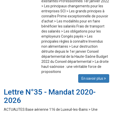
existantes Professionnels 1er janvier 2022
> Les principaux changements pour les
entreprises SCI > Les grands principes à
connaître Prime exceptionnelle de pouvoir
d'achat > Les modalités pour en faire
bénéficier les salariés Frais de transport
des salariés > Les obligations pour les
employeurs Congés payés > Les
principales règles à connaître Invendus
non alimentaires > Leur destruction
détruite depuis le 1er janvier Conseil
départemental de la Haute-Saône Budget
2022 du Conseil départemental > La droite
haut-saônoise : une véritable force de
propositions
En savoir plus
Lettre N°35 - Mandat 2020-
2026
ACTUALITES Base aérienne 116 de Luxeuil-les-Bains > Une