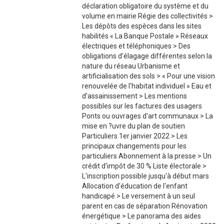
déclaration obligatoire du système et du
volume en mairie Régie des collectivités >
Les dépôts des espèces dans les sites
habilités « La Banque Postale » Réseaux
électriques et téléphoniques > Des
obligations d'élagage différentes selon la
nature du réseau Urbanisme et
artificialisation des sols > « Pour une vision
renouvelée de l'habitat individuel » Eau et
d'assainissement > Les mentions
possibles sur les factures des usagers
Ponts ou ouvrages d'art communaux > La
mise en ?uvre du plan de soutien
Particuliers 1er janvier 2022 > Les
principaux changements pour les
particuliers Abonnement à la presse > Un
crédit d'impôt de 30 % Liste électorale >
L'inscription possible jusqu'à début mars
Allocation d'éducation de l'enfant
handicapé > Le versement à un seul
parent en cas de séparation Rénovation
énergétique > Le panorama des aides