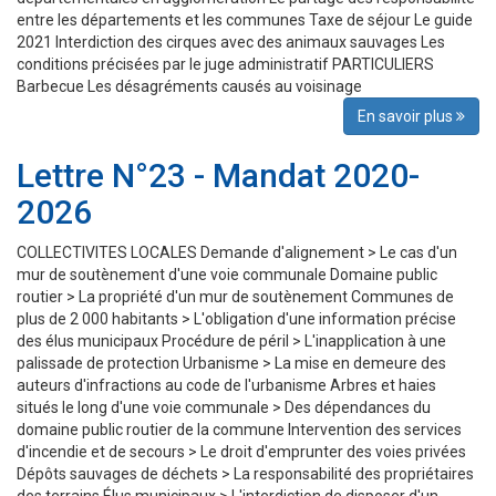
entre les départements et les communes Taxe de séjour Le guide
2021 Interdiction des cirques avec des animaux sauvages Les
conditions précisées par le juge administratif PARTICULIERS
Barbecue Les désagréments causés au voisinage
En savoir plus
Lettre N°23 - Mandat 2020-
2026
COLLECTIVITES LOCALES Demande d'alignement > Le cas d'un
mur de soutènement d'une voie communale Domaine public
routier > La propriété d'un mur de soutènement Communes de
plus de 2 000 habitants > L'obligation d'une information précise
des élus municipaux Procédure de péril > L'inapplication à une
palissade de protection Urbanisme > La mise en demeure des
auteurs d'infractions au code de l'urbanisme Arbres et haies
situés le long d'une voie communale > Des dépendances du
domaine public routier de la commune Intervention des services
d'incendie et de secours > Le droit d'emprunter des voies privées
Dépôts sauvages de déchets > La responsabilité des propriétaires