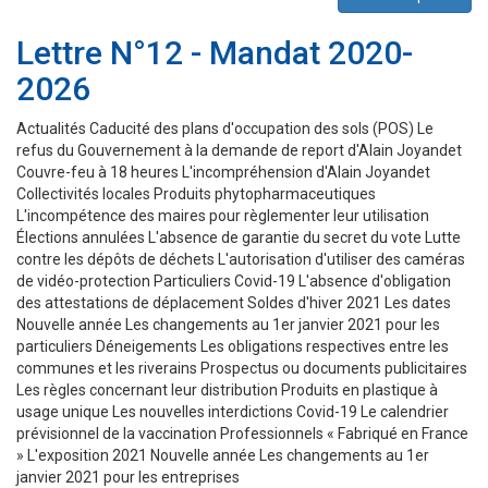
Lettre N°12 - Mandat 2020-
2026
Actualités Caducité des plans d'occupation des sols (POS) Le
refus du Gouvernement à la demande de report d'Alain Joyandet
Couvre-feu à 18 heures L'incompréhension d'Alain Joyandet
Collectivités locales Produits phytopharmaceutiques
L'incompétence des maires pour règlementer leur utilisation
Élections annulées L'absence de garantie du secret du vote Lutte
contre les dépôts de déchets L'autorisation d'utiliser des caméras
de vidéo-protection Particuliers Covid-19 L'absence d'obligation
des attestations de déplacement Soldes d'hiver 2021 Les dates
Nouvelle année Les changements au 1er janvier 2021 pour les
particuliers Déneigements Les obligations respectives entre les
communes et les riverains Prospectus ou documents publicitaires
Les règles concernant leur distribution Produits en plastique à
usage unique Les nouvelles interdictions Covid-19 Le calendrier
prévisionnel de la vaccination Professionnels « Fabriqué en France
» L'exposition 2021 Nouvelle année Les changements au 1er
janvier 2021 pour les entreprises