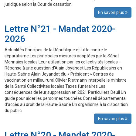
juridique selon la Cour de cassation
En savoir plus
Lettre N°21 - Mandat 2020-
2026
Actualités Principes de la République et lutte contre le
séparatisme Les principales mesures adoptées par le Sénat
Monnaies locales Leur utilisation par les collectivités locales -
Réponse à une question d'Alain Joyandet Les Républicains en
Haute-Saône Alain Joyandet élu « Président » Centres de
vaccination en milieu rural Olivier Rietmann interpelle le ministre
de la Santé Collectivités locales Taxes funéraires Les
conséquences de leur suppression en 2021 Particuliers Deuil Un
guide pour aider les personnes touchées Conseil départemental
d'accès au droit de la Haute-Saône Un organisme à la disposition
du public
En savoir plus
Lettre N°20 - Mandat 2020-