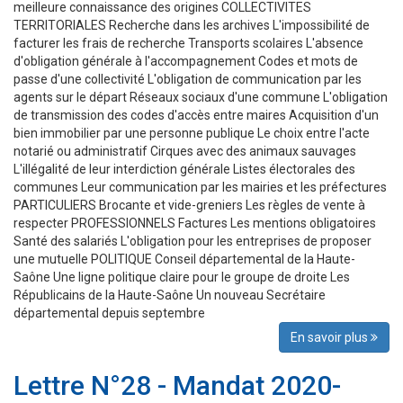
meilleure connaissance des origines COLLECTIVITES
TERRITORIALES Recherche dans les archives L'impossibilité de
facturer les frais de recherche Transports scolaires L'absence
d'obligation générale à l'accompagnement Codes et mots de
passe d'une collectivité L'obligation de communication par les
agents sur le départ Réseaux sociaux d'une commune L'obligation
de transmission des codes d'accès entre maires Acquisition d'un
bien immobilier par une personne publique Le choix entre l'acte
notarié ou administratif Cirques avec des animaux sauvages
L'illégalité de leur interdiction générale Listes électorales des
communes Leur communication par les mairies et les préfectures
PARTICULIERS Brocante et vide-greniers Les règles de vente à
respecter PROFESSIONNELS Factures Les mentions obligatoires
Santé des salariés L'obligation pour les entreprises de proposer
une mutuelle POLITIQUE Conseil départemental de la Haute-
Saône Une ligne politique claire pour le groupe de droite Les
Républicains de la Haute-Saône Un nouveau Secrétaire
départemental depuis septembre
En savoir plus
Lettre N°28 - Mandat 2020-