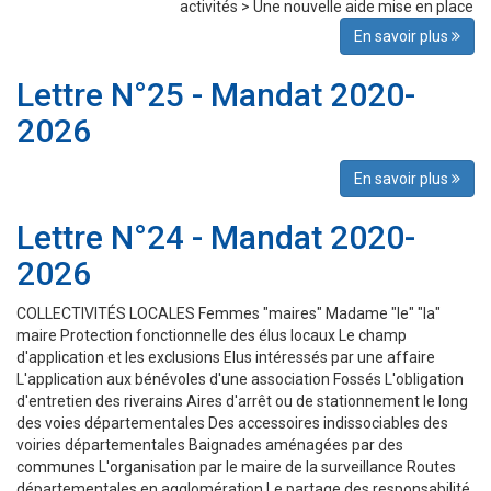
activités > Une nouvelle aide mise en place
En savoir plus
Lettre N°25 - Mandat 2020-
2026
En savoir plus
Lettre N°24 - Mandat 2020-
2026
COLLECTIVITÉS LOCALES Femmes "maires" Madame "le" "la"
maire Protection fonctionnelle des élus locaux Le champ
d'application et les exclusions Elus intéressés par une affaire
L'application aux bénévoles d'une association Fossés L'obligation
d'entretien des riverains Aires d'arrêt ou de stationnement le long
des voies départementales Des accessoires indissociables des
voiries départementales Baignades aménagées par des
communes L'organisation par le maire de la surveillance Routes
départementales en agglomération Le partage des responsabilité