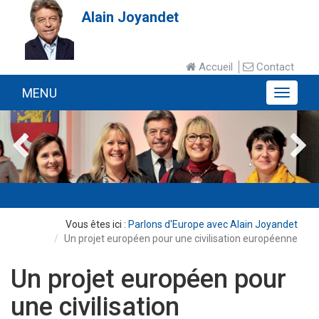
Alain Joyandet
Accueil
Contact
MENU
MENU
Parlons d'Europe avec Alain Joyandet
Un projet européen pour une civilisation européenne
Un projet européen pour
une civilisation