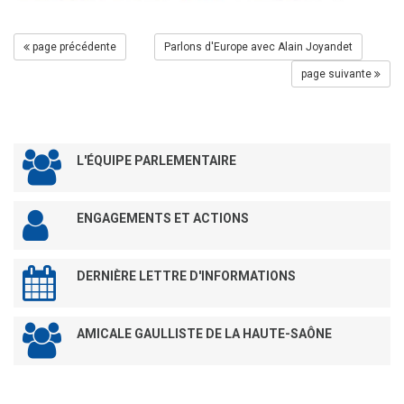
page précédente
Parlons d'Europe avec Alain Joyandet
page suivante
L'ÉQUIPE PARLEMENTAIRE
ENGAGEMENTS ET ACTIONS
DERNIÈRE LETTRE D'INFORMATIONS
AMICALE GAULLISTE DE LA HAUTE-SAÔNE