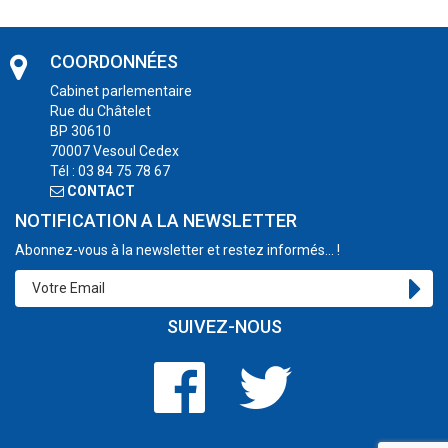
COORDONNÉES
Cabinet parlementaire
Rue du Châtelet
BP 30610
70007 Vesoul Cedex
Tél : 03 84 75 78 67
CONTACT
NOTIFICATION A LA NEWSLETTER
Abonnez-vous à la newsletter et restez informés... !
SUIVEZ-NOUS