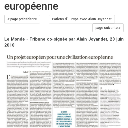
européenne
page précédente
Parlons d'Europe avec Alain Joyandet
page suivante
Le Monde - Tribune co-signée par Alain Joyandet, 23 juin
2018