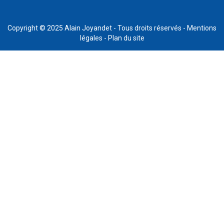
Copyright © 2025
Alain Joyandet
- Tous droits réservés -
Mentions
légales
-
Plan du site