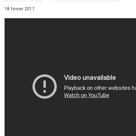
18 février 2017