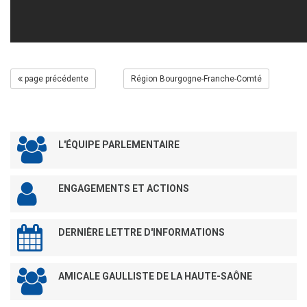
page précédente
Région Bourgogne-Franche-Comté
L'ÉQUIPE PARLEMENTAIRE
ENGAGEMENTS ET ACTIONS
DERNIÈRE LETTRE D'INFORMATIONS
AMICALE GAULLISTE DE LA HAUTE-SAÔNE