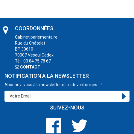
COORDONNÉES
Cabinet parlementaire
Rue du Châtelet
BP 30610
70007 Vesoul Cedex
Tél : 03 84 75 78 67
CONTACT
NOTIFICATION A LA NEWSLETTER
Abonnez-vous à la newsletter et restez informés... !
SUIVEZ-NOUS